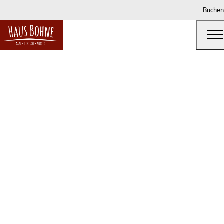
Buchen