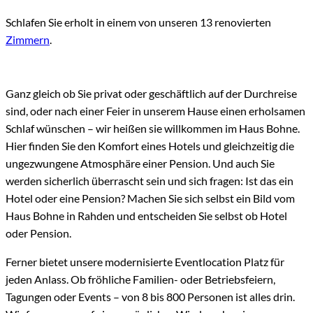
Schlafen Sie erholt in einem von unseren 13 renovierten
Zimmern
.
Ganz gleich ob Sie privat oder geschäftlich auf der Durchreise
sind, oder nach einer Feier in unserem Hause einen erholsamen
Schlaf wünschen – wir heißen sie willkommen im Haus Bohne.
Hier finden Sie den Komfort eines Hotels und gleichzeitig die
ungezwungene Atmosphäre einer Pension. Und auch Sie
werden sicherlich überrascht sein und sich fragen: Ist das ein
Hotel oder eine Pension? Machen Sie sich selbst ein Bild vom
Haus Bohne in Rahden und entscheiden Sie selbst ob Hotel
oder Pension.
Ferner bietet unsere modernisierte Eventlocation Platz für
jeden Anlass. Ob fröhliche Familien- oder Betriebsfeiern,
Tagungen oder Events – von 8 bis 800 Personen ist alles drin.