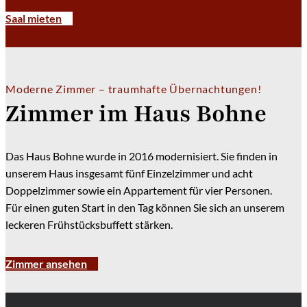
Saal mieten
Moderne Zimmer – traumhafte Übernachtungen!
Zimmer im Haus Bohne
Das Haus Bohne wurde in 2016 modernisiert. Sie finden in
unserem Haus insgesamt fünf Einzelzimmer und acht
Doppelzimmer sowie ein Appartement für vier Personen.
Für einen guten Start in den Tag können Sie sich an unserem
leckeren Frühstücksbuffett stärken.
Zimmer ansehen