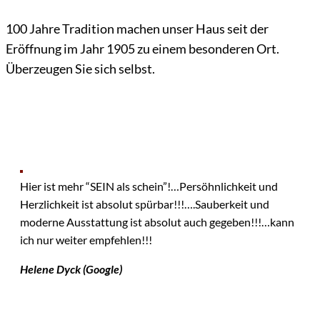
100 Jahre Tradition machen unser Haus seit der
Eröffnung im Jahr 1905 zu einem besonderen Ort.
Überzeugen Sie sich selbst.
Hier ist mehr “SEIN als schein”!…Persöhnlichkeit und
Herzlichkeit ist absolut spürbar!!!….Sauberkeit und
moderne Ausstattung ist absolut auch gegeben!!!…kann
ich nur weiter empfehlen!!!
Helene Dyck (Google)