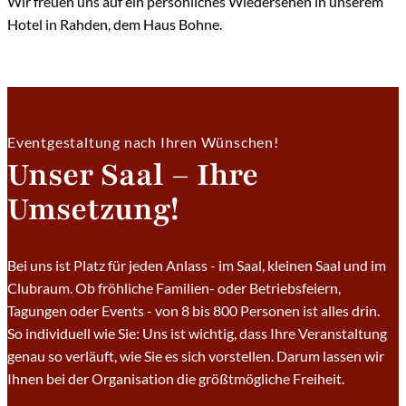
Wir freuen uns auf ein persönliches Wiedersehen in unserem
Hotel in Rahden, dem Haus Bohne.
Eventgestaltung nach Ihren Wünschen!
Unser Saal – Ihre
Umsetzung!
Bei uns ist Platz für jeden Anlass - im Saal, kleinen Saal und im
Clubraum. Ob fröhliche Familien- oder Betriebsfeiern,
Tagungen oder Events - von 8 bis 800 Personen ist alles drin.
So individuell wie Sie: Uns ist wichtig, dass Ihre Veranstaltung
genau so verläuft, wie Sie es sich vorstellen. Darum lassen wir
Ihnen bei der Organisation die größtmögliche Freiheit.