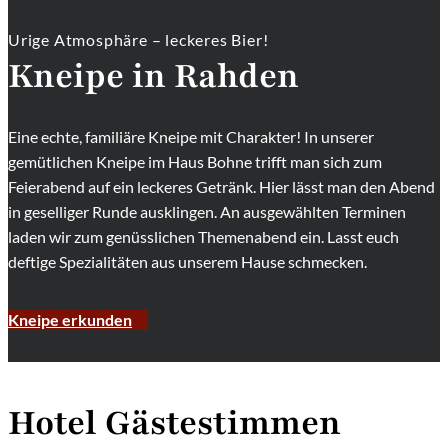
Urige Atmosphäre – leckeres Bier!
Kneipe in Rahden
Eine echte, familiäre Kneipe mit Charakter! In unserer
gemütlichen Kneipe im Haus Bohne trifft man sich zum
Feierabend auf ein leckeres Getränk. Hier lässt man den Abend
in geselliger Runde ausklingen. An ausgewählten Terminen
laden wir zum genüsslichen Themenabend ein. Lasst euch
deftige Spezialitäten aus unserem Hause schmecken.
Kneipe erkunden
Hotel Gästestimmen