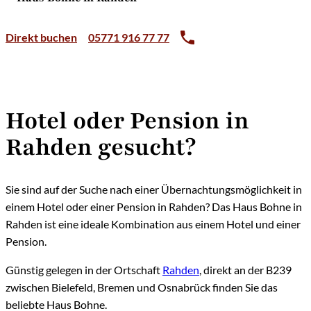
Direkt buchen
05771 916 77 77
Hotel oder Pension in
Rahden gesucht?
Sie sind auf der Suche nach einer Übernachtungsmöglichkeit in
einem Hotel oder einer Pension in Rahden? Das Haus Bohne in
Rahden ist eine ideale Kombination aus einem Hotel und einer
Pension.
Günstig gelegen in der Ortschaft
Rahden
, direkt an der B239
zwischen Bielefeld, Bremen und Osnabrück finden Sie das
beliebte Haus Bohne.